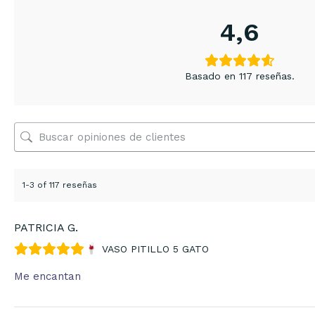
4,6
Basado en 117 reseñas.
1-3 of 117 reseñas
PATRICIA G.
VASO PITILLO 5 GATO
Me encantan