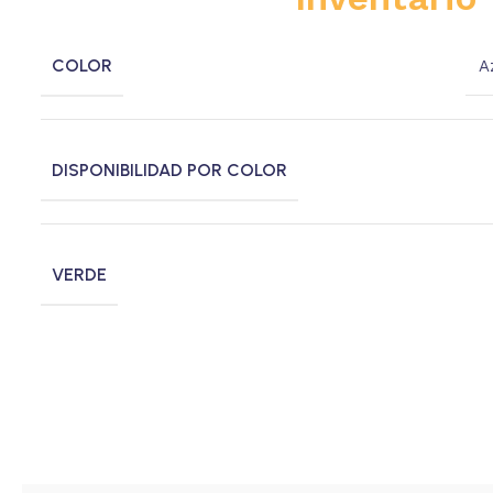
COLOR
A
DISPONIBILIDAD POR COLOR
VERDE