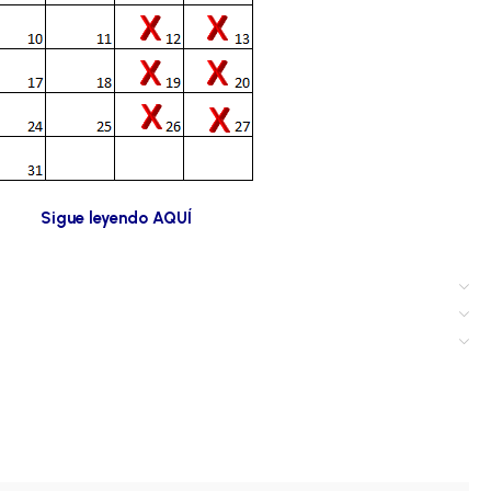
Sigue leyendo AQUÍ