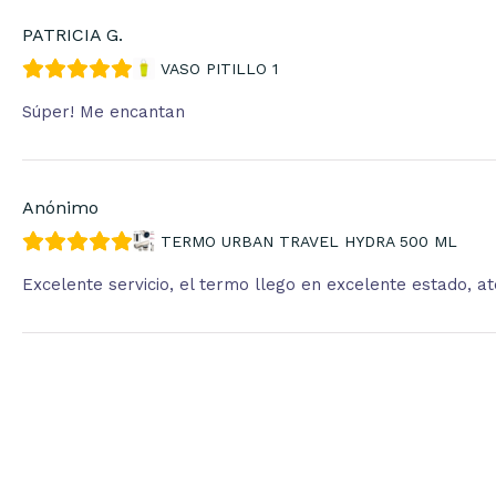
PATRICIA G.
VASO PITILLO 1
Súper! Me encantan
Anónimo
TERMO URBAN TRAVEL HYDRA 500 ML
Excelente servicio, el termo llego en excelente estado, 