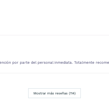
atención por parte del personal inmediata. Totalmente recom
Mostrar más reseñas (114)