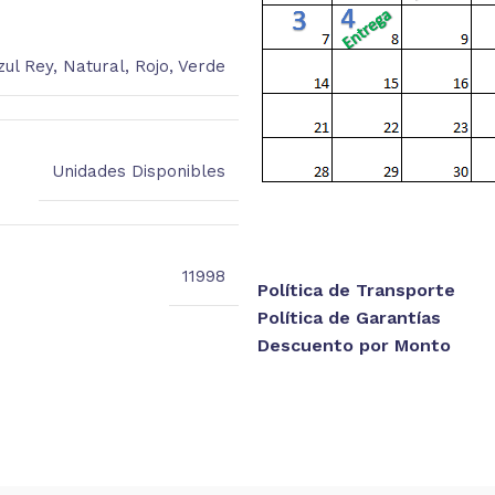
zul Rey
,
Natural
,
Rojo
,
Verde
Unidades Disponibles
11998
Política de Transporte
Política de Garantías
Descuento por Monto