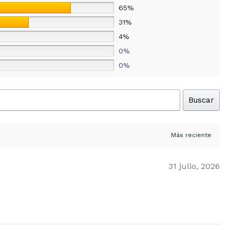
65%
31%
4%
0%
0%
Buscar
31 julio, 2026