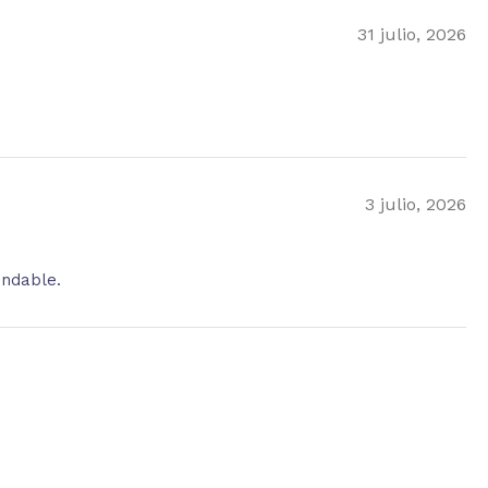
31 julio, 2026
3 julio, 2026
endable.