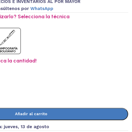
CIOS E INVENTARIOS AL POR MAYOR
súltenos por
WhatsApp
zarlo? Selecciona la técnica
ica la cantidad!
Añadir al carrito
a:
jueves, 13 de agosto