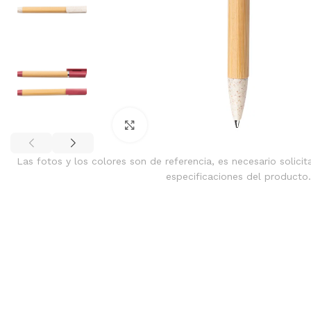
Clic para ampliar
Las fotos y los colores son de referencia, es necesario solicit
especificaciones del producto.