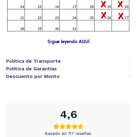
Sigue leyendo AQUÍ
Política de Transporte
Política de Garantías
Descuento por Monto
4,6
Basado en 117 reseñas.