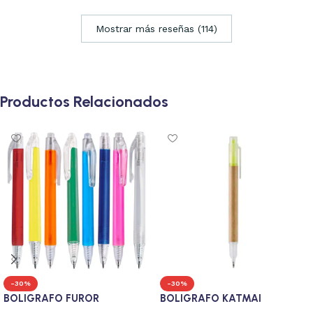
Mostrar más reseñas (114)
Productos Relacionados
-30%
-30%
BOLIGRAFO FUROR
BOLIGRAFO KATMAI