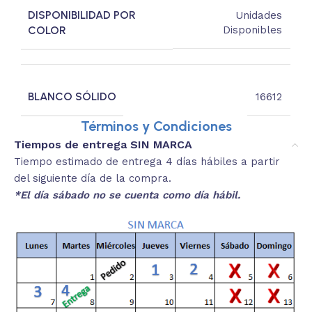
DISPONIBILIDAD POR
Unidades
COLOR
Disponibles
BLANCO SÓLIDO
16612
Términos y Condiciones
Tiempos de entrega SIN MARCA
Tiempo estimado de entrega 4 días hábiles a partir
del siguiente día de la compra.
*El día sábado no se cuenta como día hábil.