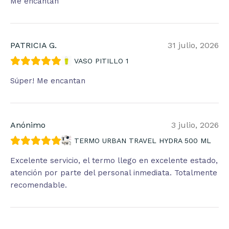
Me encantan
PATRICIA G.
31 julio, 2026
VASO PITILLO 1
Súper! Me encantan
Anónimo
3 julio, 2026
TERMO URBAN TRAVEL HYDRA 500 ML
Excelente servicio, el termo llego en excelente estado,
atención por parte del personal inmediata. Totalmente
recomendable.