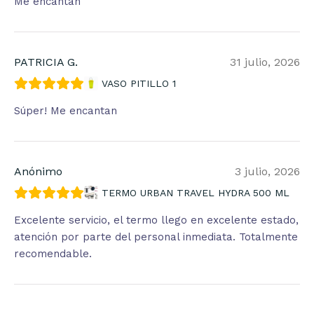
Me encantan
PATRICIA G.
31 julio, 2026
VASO PITILLO 1
Súper! Me encantan
Anónimo
3 julio, 2026
TERMO URBAN TRAVEL HYDRA 500 ML
Excelente servicio, el termo llego en excelente estado,
atención por parte del personal inmediata. Totalmente
recomendable.