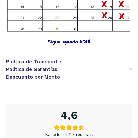
Sigue leyendo AQUÍ
Política de Transporte
Política de Garantías
Descuento por Monto
4,6
Basado en 117 reseñas.