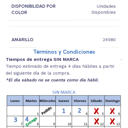
DISPONIBILIDAD POR
Unidades
COLOR
Disponibles
AMARILLO
24580
Términos y Condiciones
Tiempos de entrega SIN MARCA
Tiempo estimado de entrega 4 días hábiles a partir
del siguiente día de la compra.
*El día sábado no se cuenta como día hábil.