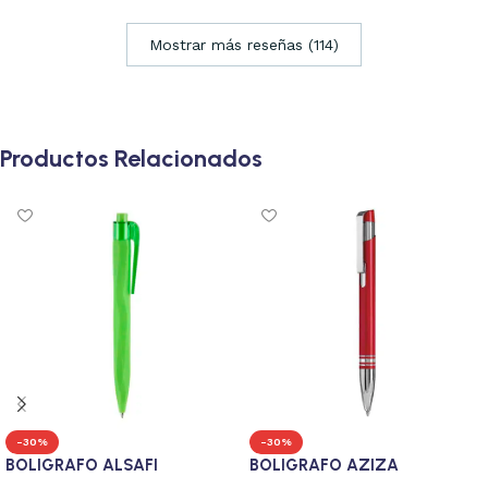
Mostrar más reseñas (114)
Productos Relacionados
-30%
-30%
BOLIGRAFO ALSAFI
BOLIGRAFO AZIZA