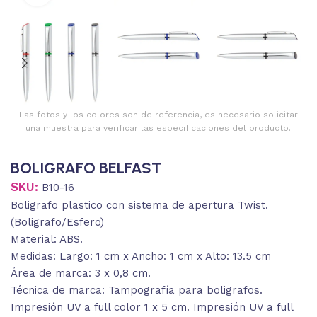
Las fotos y los colores son de referencia, es necesario solicitar
una muestra para verificar las especificaciones del producto.
BOLIGRAFO BELFAST
SKU:
B10-16
Boligrafo plastico con sistema de apertura Twist.
(Boligrafo/Esfero)
Material: ABS.
Medidas: Largo: 1 cm x Ancho: 1 cm x Alto: 13.5 cm
Área de marca: 3 x 0,8 cm.
Técnica de marca: Tampografía para boligrafos.
Impresión UV a full color 1 x 5 cm. Impresión UV a full