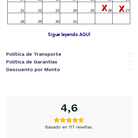
Sigue leyendo AQUÍ
Política de Transporte
Política de Garantías
Descuento por Monto
4,6
Basado en 117 reseñas.