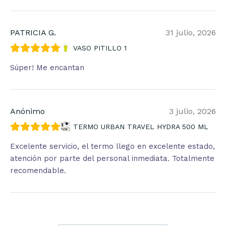
PATRICIA G.
31 julio, 2026
VASO PITILLO 1
Súper! Me encantan
Anónimo
3 julio, 2026
TERMO URBAN TRAVEL HYDRA 500 ML
Excelente servicio, el termo llego en excelente estado,
atención por parte del personal inmediata. Totalmente
recomendable.