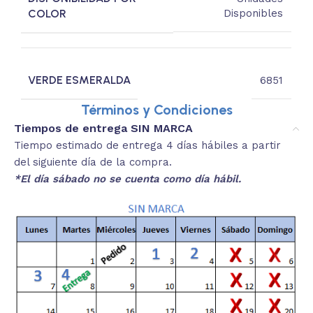
COLOR
Disponibles
VERDE ESMERALDA
6851
Términos y Condiciones
Tiempos de entrega SIN MARCA
Tiempo estimado de entrega 4 días hábiles a partir
del siguiente día de la compra.
*El día sábado no se cuenta como día hábil.