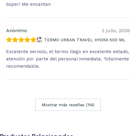
Súper! Me encantan
Anónimo
3 julio, 2026
TERMO URBAN TRAVEL HYDRA 500 ML
Excelente servicio, el termo llego en excelente estado,
atención por parte del personal inmediata. Totalmente
recomendable.
Mostrar más reseñas (114)