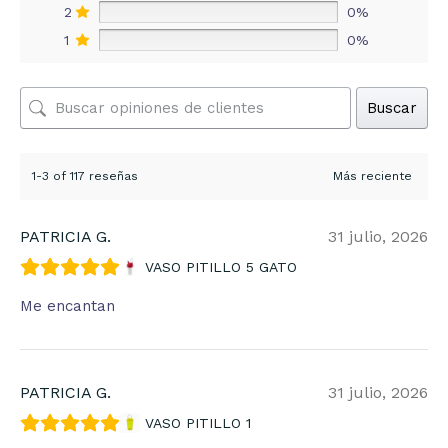
2
0%
1
0%
Buscar
1-3 of 117 reseñas
PATRICIA G.
31 julio, 2026
VASO PITILLO 5 GATO
Me encantan
PATRICIA G.
31 julio, 2026
VASO PITILLO 1