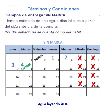
Términos y Condiciones
Tiempos de entrega SIN MARCA
Tiempo estimado de entrega 4 días hábiles a partir
del siguiente día de la compra.
*El día sábado no se cuenta como día hábil.
Sigue leyendo AQUÍ