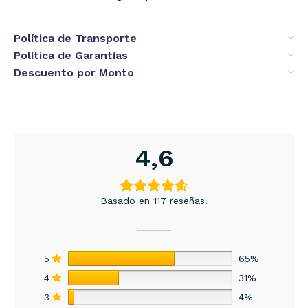
Política de Transporte
Política de Garantías
Descuento por Monto
4,6
Basado en 117 reseñas.
5
65%
4
31%
3
4%