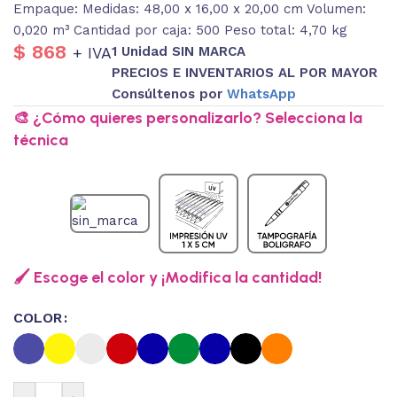
Empaque: Medidas: 48,00 x 16,00 x 20,00 cm Volumen:
0,020 m³ Cantidad por caja: 500 Peso total: 4,70 kg
$
868
1 Unidad SIN MARCA
+ IVA
PRECIOS E INVENTARIOS AL POR MAYOR
Consúltenos por
WhatsApp
🎨 ¿Cómo quieres personalizarlo? Selecciona la
técnica
🖌️ Escoge el color y ¡Modifica la cantidad!
COLOR