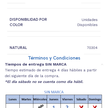
DISPONIBILIDAD POR
Unidades
COLOR
Disponibles
NATURAL
70304
Términos y Condiciones
Tiempos de entrega SIN MARCA
Tiempo estimado de entrega 4 días hábiles a partir
del siguiente día de la compra.
*El día sábado no se cuenta como día hábil.