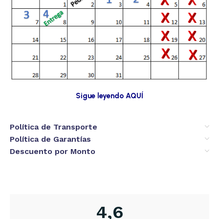
Sigue leyendo AQUÍ
Política de Transporte
Política de Garantías
Descuento por Monto
4,6