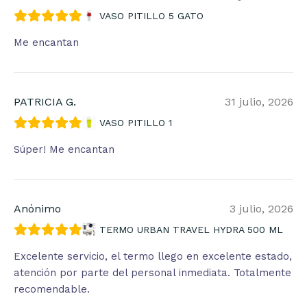
VASO PITILLO 5 GATO
Me encantan
PATRICIA G.
31 julio, 2026
VASO PITILLO 1
Súper! Me encantan
Anónimo
3 julio, 2026
TERMO URBAN TRAVEL HYDRA 500 ML
Excelente servicio, el termo llego en excelente estado,
atención por parte del personal inmediata. Totalmente
recomendable.