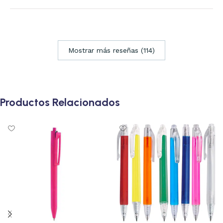
Mostrar más reseñas (114)
Productos Relacionados