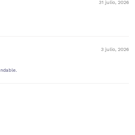
31 julio, 2026
3 julio, 2026
endable.