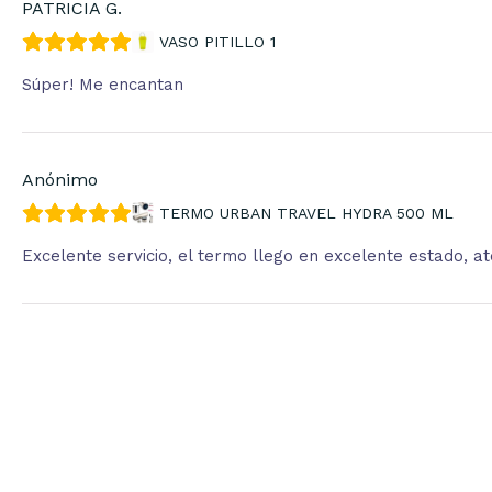
PATRICIA G.
VASO PITILLO 1
Súper! Me encantan
Anónimo
TERMO URBAN TRAVEL HYDRA 500 ML
Excelente servicio, el termo llego en excelente estado, 