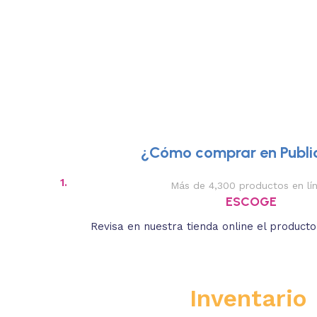
¿Cómo comprar en Public
1.
Más de 4,300 productos en lí
ESCOGE
Revisa en nuestra tienda online el product
Inventario