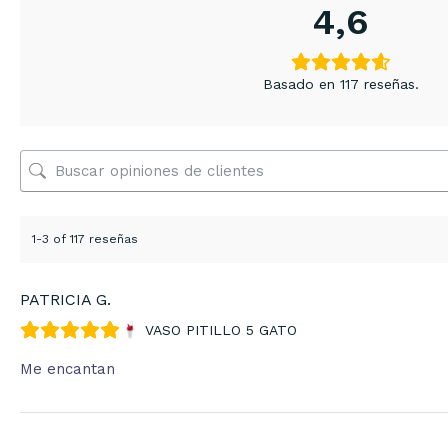
4,6
Basado en 117 reseñas.
1-3 of 117 reseñas
PATRICIA G.
VASO PITILLO 5 GATO
Me encantan