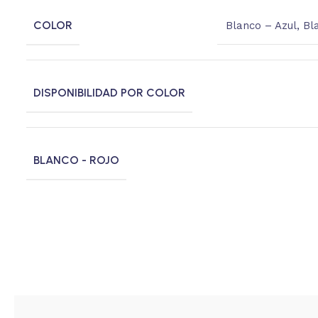
COLOR
Blanco – Azul
,
Bl
DISPONIBILIDAD POR COLOR
BLANCO - ROJO