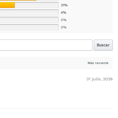
31%
4%
0%
0%
Buscar
31 julio, 2026