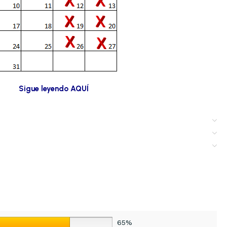
Sigue leyendo AQUÍ
65%