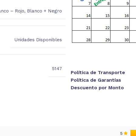
anco – Rojo
,
Blanco + Negro
Unidades Disponibles
5147
Política de Transporte
Política de Garantías
Descuento por Monto
5