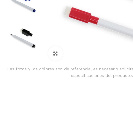
Clic para ampliar
Las fotos y los colores son de referencia, es necesario solicit
especificaciones del producto.