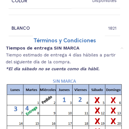
COLOR
Disponibles
BLANCO
1821
Términos y Condiciones
Tiempos de entrega SIN MARCA
Tiempo estimado de entrega 4 días hábiles a partir
del siguiente día de la compra.
*El día sábado no se cuenta como día hábil.