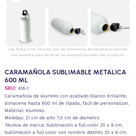
Las fotos y los colores son de referencia, es necesario solicitar
una muestra para verificar las especificaciones del producto.
CARAMAÑOLA SUBLIMABLE METALICA
600 ML
SKU:
A16-1
Caramañola de aluminio con acabado blanco brillante,
almacena hasta 600 ml de líquido, fácil de personalizar.
Material: Aluminio.
Medidas: 21 cm de alto 7,5 cm de diametro
Técnica de marca: Sublimación a full color 20 x 9 cm.
Sublimación a full color con nombre distinto 20 x 9 cm.