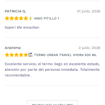
PATRICIA G.
31 julio, 2026
VASO PITILLO 1
Súper! Me encantan
Anónimo
3 julio, 2026
TERMO URBAN TRAVEL HYDRA 500 ML
Excelente servicio, el termo llego en excelente estado,
atención por parte del personal inmediata. Totalmente
recomendable.
Mostrar más reseñas (114)