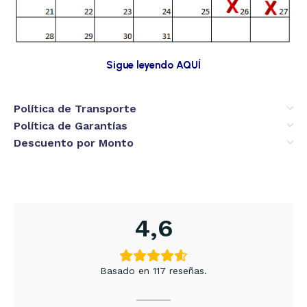
Sigue leyendo AQUÍ
Política de Transporte
Política de Garantías
Descuento por Monto
4,6
Basado en 117 reseñas.