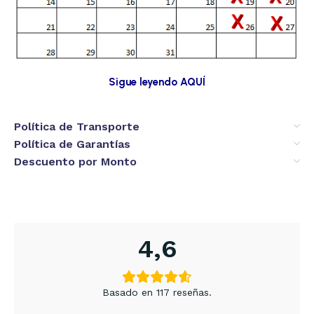
Sigue leyendo AQUÍ
Política de Transporte
Política de Garantías
Descuento por Monto
4,6
Basado en 117 reseñas.