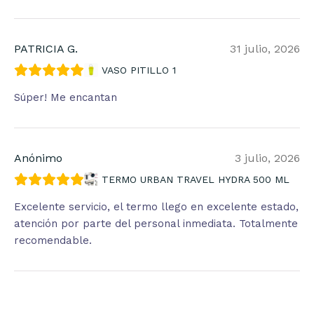
PATRICIA G.
31 julio, 2026
VASO PITILLO 1
Súper! Me encantan
Anónimo
3 julio, 2026
TERMO URBAN TRAVEL HYDRA 500 ML
Excelente servicio, el termo llego en excelente estado,
atención por parte del personal inmediata. Totalmente
recomendable.