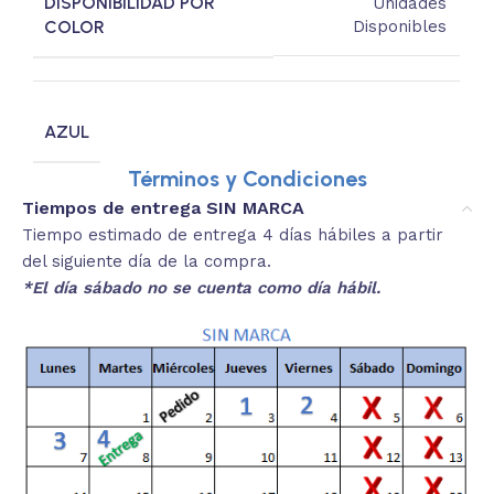
DISPONIBILIDAD POR
Unidades
COLOR
Disponibles
AZUL
Términos y Condiciones
Tiempos de entrega SIN MARCA
Tiempo estimado de entrega 4 días hábiles a partir
del siguiente día de la compra.
*El día sábado no se cuenta como día hábil.