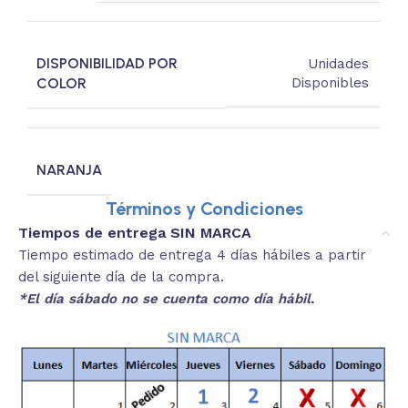
DISPONIBILIDAD POR
Unidades
COLOR
Disponibles
NARANJA
Términos y Condiciones
Tiempos de entrega SIN MARCA
Tiempo estimado de entrega 4 días hábiles a partir
del siguiente día de la compra.
*El día sábado no se cuenta como día hábil.