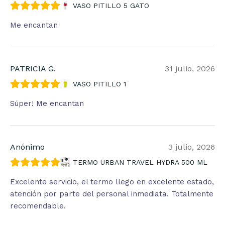
VASO PITILLO 5 GATO
Me encantan
PATRICIA G.
31 julio, 2026
VASO PITILLO 1
Súper! Me encantan
Anónimo
3 julio, 2026
TERMO URBAN TRAVEL HYDRA 500 ML
Excelente servicio, el termo llego en excelente estado,
atención por parte del personal inmediata. Totalmente
recomendable.