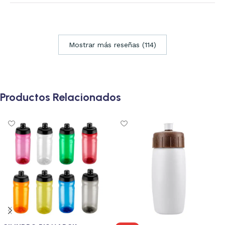
Mostrar más reseñas (114)
Productos Relacionados