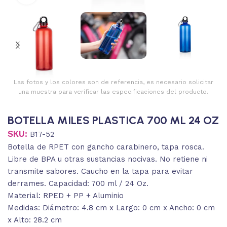
Las fotos y los colores son de referencia, es necesario solicitar
una muestra para verificar las especificaciones del producto.
BOTELLA MILES PLASTICA 700 ML 24 OZ
SKU:
B17-52
Botella de RPET con gancho carabinero, tapa rosca.
Libre de BPA u otras sustancias nocivas. No retiene ni
transmite sabores. Caucho en la tapa para evitar
derrames. Capacidad: 700 ml / 24 Oz.
Material: RPED + PP + Aluminio
Medidas: Diámetro: 4.8 cm x Largo: 0 cm x Ancho: 0 cm
x Alto: 28.2 cm