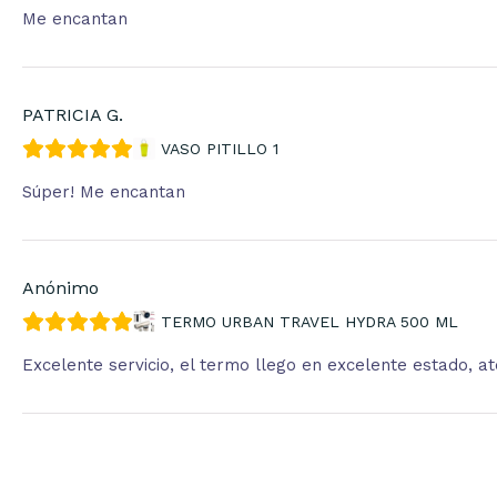
Me encantan
PATRICIA G.
VASO PITILLO 1
Súper! Me encantan
Anónimo
TERMO URBAN TRAVEL HYDRA 500 ML
Excelente servicio, el termo llego en excelente estado, 