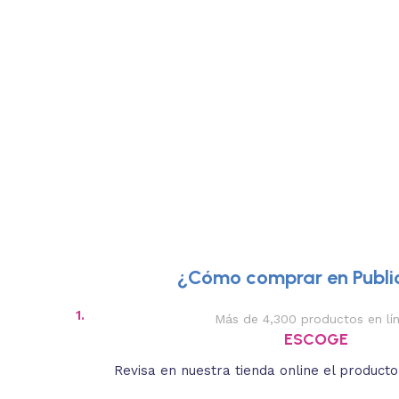
¿Cómo comprar en Public
1.
Más de 4,300 productos en lí
ESCOGE
Revisa en nuestra tienda online el product