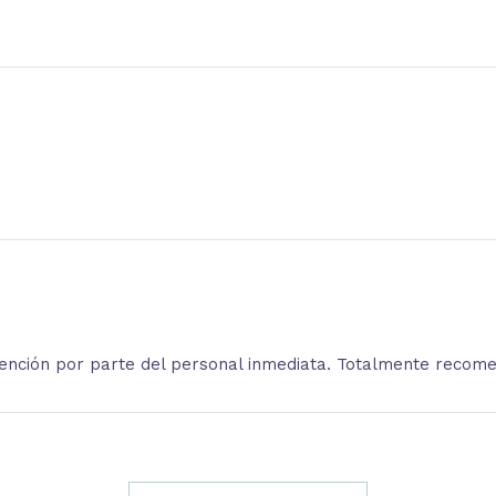
atención por parte del personal inmediata. Totalmente recom