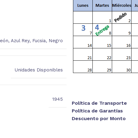
Neón
,
Azul Rey
,
Fucsia
,
Negro
Unidades Disponibles
1945
Política de Transporte
Política de Garantías
Descuento por Monto