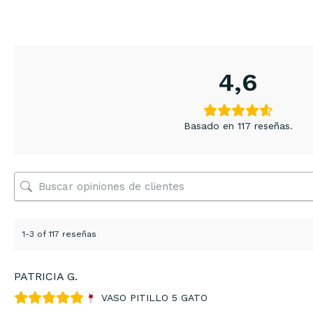
4,6
Basado en 117 reseñas.
1-3 of 117 reseñas
PATRICIA G.
VASO PITILLO 5 GATO