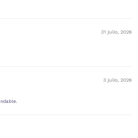
31 julio, 2026
3 julio, 2026
endable.