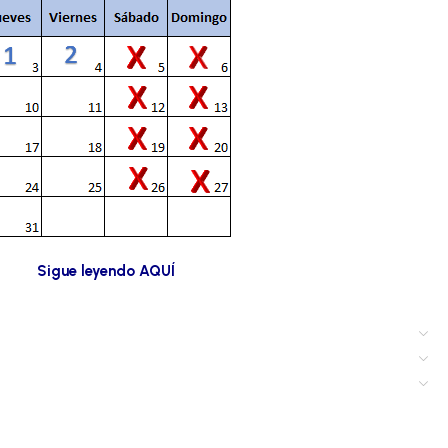
Sigue leyendo AQUÍ