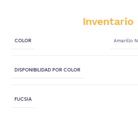
Inventario
COLOR
Amarillo 
DISPONIBILIDAD POR COLOR
FUCSIA