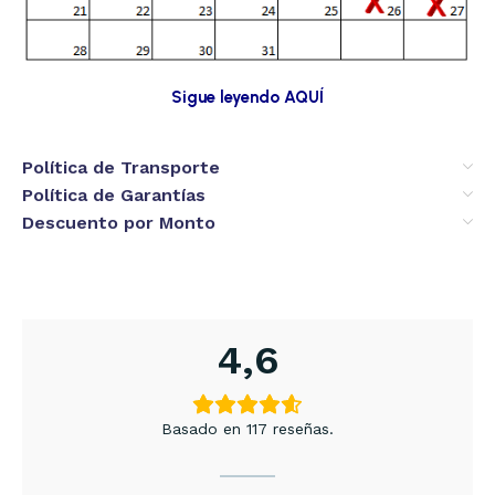
Sigue leyendo AQUÍ
Política de Transporte
Política de Garantías
Descuento por Monto
4,6
Basado en 117 reseñas.