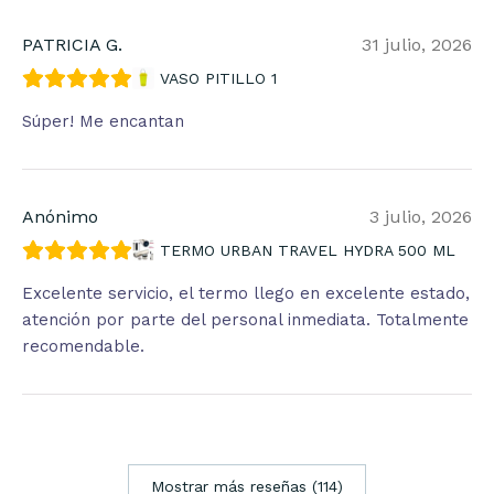
PATRICIA G.
31 julio, 2026
VASO PITILLO 1
Súper! Me encantan
Anónimo
3 julio, 2026
TERMO URBAN TRAVEL HYDRA 500 ML
Excelente servicio, el termo llego en excelente estado,
atención por parte del personal inmediata. Totalmente
recomendable.
Mostrar más reseñas (114)