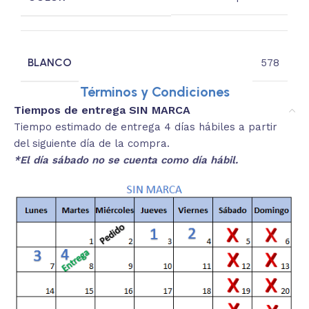
BLANCO
578
Términos y Condiciones
Tiempos de entrega SIN MARCA
Tiempo estimado de entrega 4 días hábiles a partir
del siguiente día de la compra.
*El día sábado no se cuenta como día hábil.