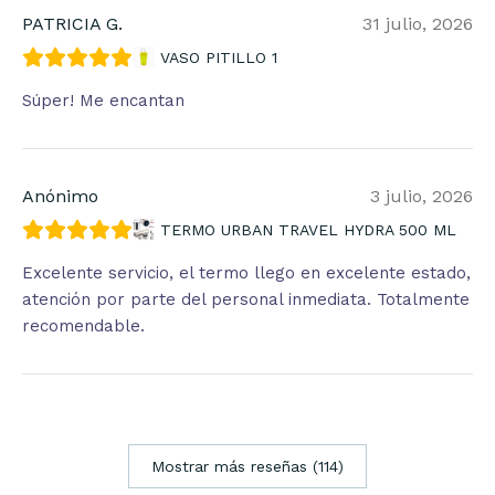
PATRICIA G.
31 julio, 2026
VASO PITILLO 1
Súper! Me encantan
Anónimo
3 julio, 2026
TERMO URBAN TRAVEL HYDRA 500 ML
Excelente servicio, el termo llego en excelente estado,
atención por parte del personal inmediata. Totalmente
recomendable.
Mostrar más reseñas (114)