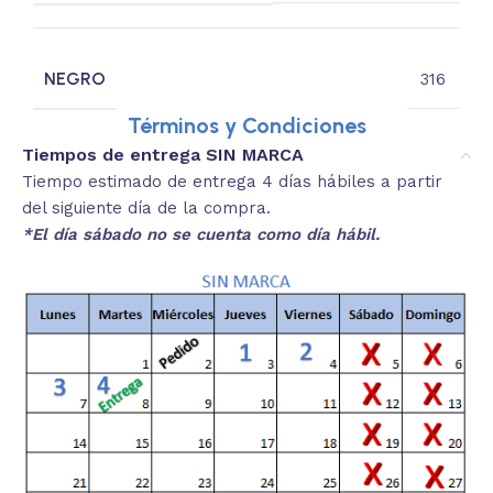
NEGRO
316
Términos y Condiciones
Tiempos de entrega SIN MARCA
Tiempo estimado de entrega 4 días hábiles a partir
del siguiente día de la compra.
*El día sábado no se cuenta como día hábil.