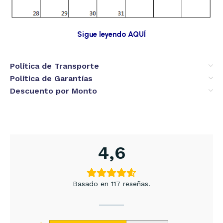
Sigue leyendo AQUÍ
Política de Transporte
Política de Garantías
Descuento por Monto
4,6
Basado en 117 reseñas.