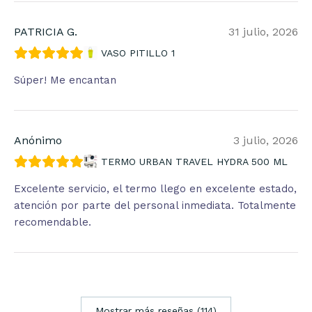
PATRICIA G.
31 julio, 2026
VASO PITILLO 1
Súper! Me encantan
Anónimo
3 julio, 2026
TERMO URBAN TRAVEL HYDRA 500 ML
Excelente servicio, el termo llego en excelente estado,
atención por parte del personal inmediata. Totalmente
recomendable.
Mostrar más reseñas (114)