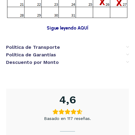
Sigue leyendo AQUÍ
Política de Transporte
Política de Garantías
Descuento por Monto
4,6
Basado en 117 reseñas.