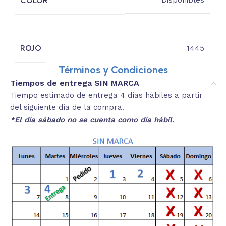
COLOR
Disponibles
ROJO
1445
Términos y Condiciones
Tiempos de entrega SIN MARCA
Tiempo estimado de entrega 4 días hábiles a partir
del siguiente día de la compra.
*El día sábado no se cuenta como día hábil.