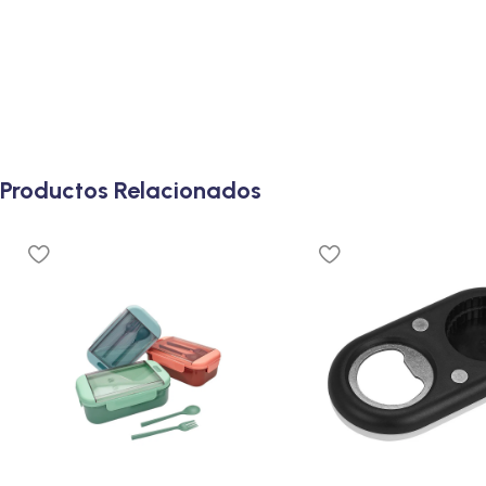
Productos Relacionados