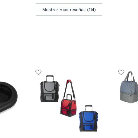
Mostrar más reseñas (114)