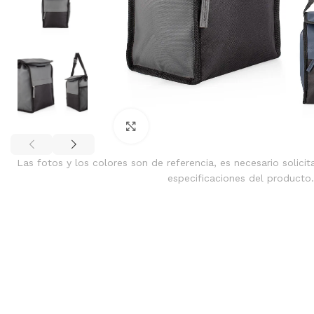
Clic para ampliar
Las fotos y los colores son de referencia, es necesario solicit
especificaciones del producto.