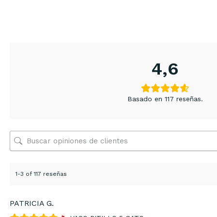
4,6
Basado en 117 reseñas.
1-3 of 117 reseñas
PATRICIA G.