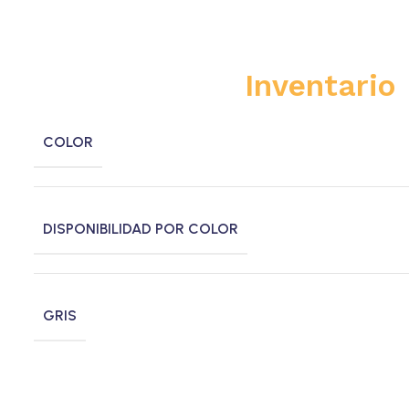
Inventario
COLOR
DISPONIBILIDAD POR COLOR
GRIS