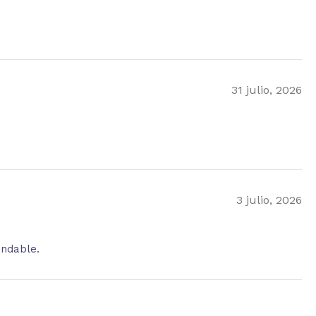
31 julio, 2026
3 julio, 2026
endable.