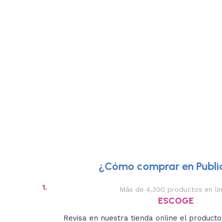
¿Cómo comprar en Public
1.
Más de 4,300 productos en lí
ESCOGE
Revisa en nuestra tienda online el product