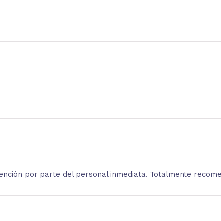
atención por parte del personal inmediata. Totalmente recom