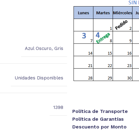
está
Azul Oscuro
,
Gris
Unidades Disponibles
1398
Política de Transporte
Política de Garantías
Descuento por Monto