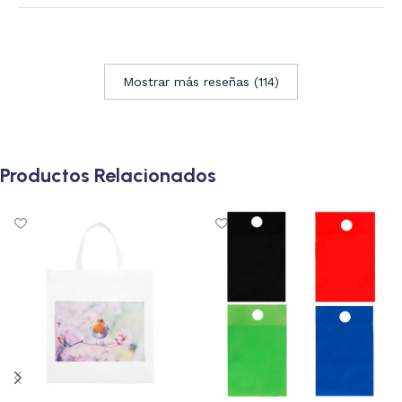
Mostrar más reseñas (114)
Productos Relacionados