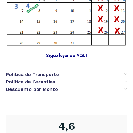
Sigue leyendo AQUÍ
Política de Transporte
Política de Garantías
Descuento por Monto
4,6