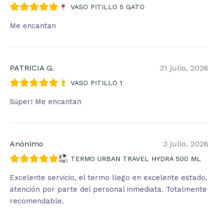
VASO PITILLO 5 GATO
Me encantan
PATRICIA G.
31 julio, 2026
VASO PITILLO 1
Súper! Me encantan
Anónimo
3 julio, 2026
TERMO URBAN TRAVEL HYDRA 500 ML
Excelente servicio, el termo llego en excelente estado,
atención por parte del personal inmediata. Totalmente
recomendable.