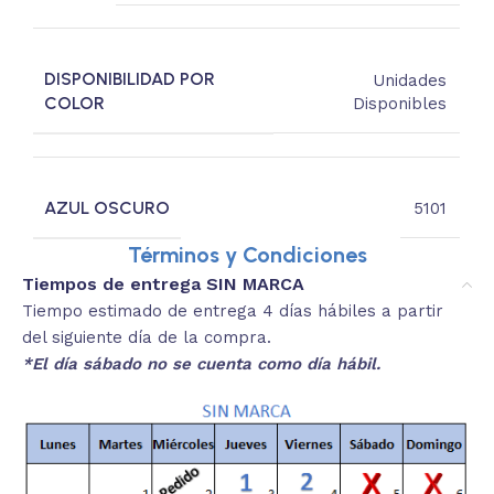
DISPONIBILIDAD POR
Unidades
COLOR
Disponibles
AZUL OSCURO
5101
Términos y Condiciones
Tiempos de entrega SIN MARCA
Tiempo estimado de entrega 4 días hábiles a partir
del siguiente día de la compra.
*El día sábado no se cuenta como día hábil.