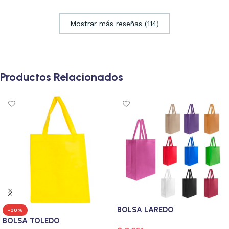
Mostrar más reseñas (114)
Productos Relacionados
BOLSA LAREDO
-30%
BOLSA TOLEDO