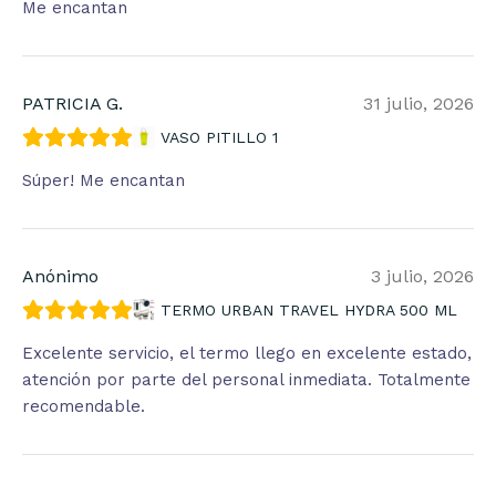
Me encantan
PATRICIA G.
31 julio, 2026
VASO PITILLO 1
Súper! Me encantan
Anónimo
3 julio, 2026
TERMO URBAN TRAVEL HYDRA 500 ML
Excelente servicio, el termo llego en excelente estado,
atención por parte del personal inmediata. Totalmente
recomendable.