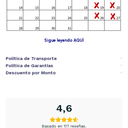
Sigue leyendo AQUÍ
Política de Transporte
Política de Garantías
Descuento por Monto
4,6
Basado en 117 reseñas.