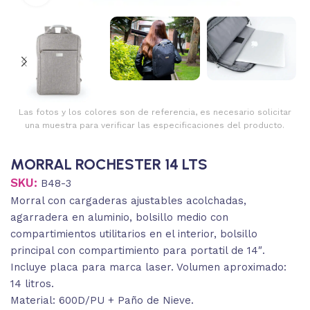
Las fotos y los colores son de referencia, es necesario solicitar
una muestra para verificar las especificaciones del producto.
MORRAL ROCHESTER 14 LTS
SKU:
B48-3
Morral con cargaderas ajustables acolchadas,
agarradera en aluminio, bolsillo medio con
compartimientos utilitarios en el interior, bolsillo
principal con compartimiento para portatil de 14″.
Incluye placa para marca laser. Volumen aproximado:
14 litros.
Material: 600D/PU + Paño de Nieve.