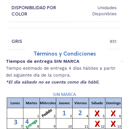
DISPONIBILIDAD POR
Unidades
COLOR
Disponibles
GRIS
951
Términos y Condiciones
Tiempos de entrega SIN MARCA
Tiempo estimado de entrega 4 días hábiles a partir
del siguiente día de la compra.
*El día sábado no se cuenta como día hábil.