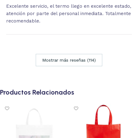
Excelente servicio, el termo llego en excelente estado,
atención por parte del personal inmediata. Totalmente
recomendable.
Mostrar más reseñas (114)
Productos Relacionados