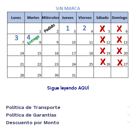
Sigue leyendo AQUÍ
Política de Transporte
Política de Garantías
Descuento por Monto