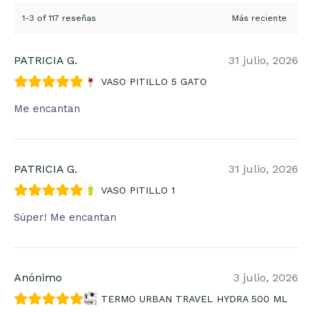
1-3 of 117 reseñas
PATRICIA G.
31 julio, 2026
VASO PITILLO 5 GATO
Me encantan
PATRICIA G.
31 julio, 2026
VASO PITILLO 1
Súper! Me encantan
Anónimo
3 julio, 2026
TERMO URBAN TRAVEL HYDRA 500 ML