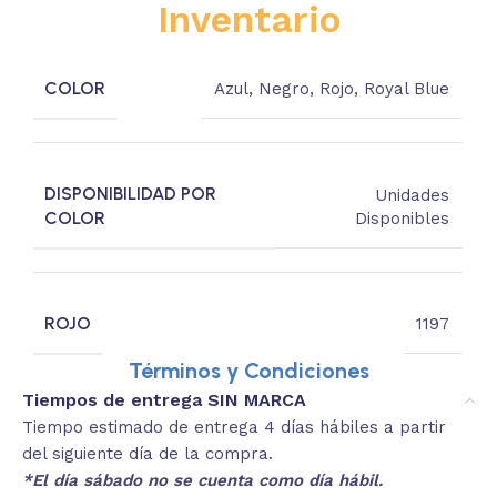
Inventario
COLOR
Azul
,
Negro
,
Rojo
,
Royal Blue
DISPONIBILIDAD POR
Unidades
COLOR
Disponibles
ROJO
1197
Términos y Condiciones
Tiempos de entrega SIN MARCA
Tiempo estimado de entrega 4 días hábiles a partir
del siguiente día de la compra.
*El día sábado no se cuenta como día hábil.