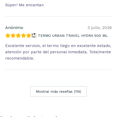
Súper! Me encantan
Anónimo
3 julio, 2026
TERMO URBAN TRAVEL HYDRA 500 ML
Excelente servicio, el termo llego en excelente estado,
atención por parte del personal inmediata. Totalmente
recomendable.
Mostrar más reseñas (114)