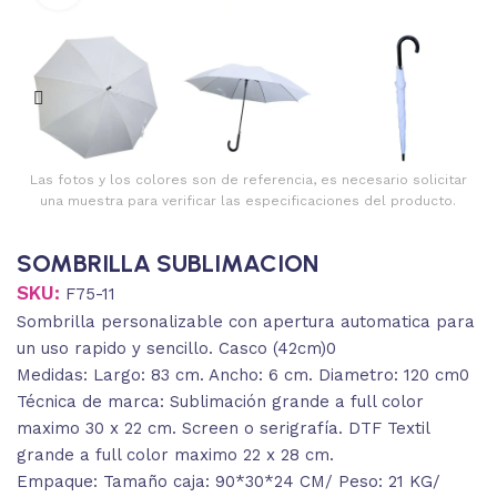
Las fotos y los colores son de referencia, es necesario solicitar
una muestra para verificar las especificaciones del producto.
SOMBRILLA SUBLIMACION
SKU:
F75-11
Sombrilla personalizable con apertura automatica para
un uso rapido y sencillo. Casco (42cm)0
Medidas: Largo: 83 cm. Ancho: 6 cm. Diametro: 120 cm0
Técnica de marca: Sublimación grande a full color
maximo 30 x 22 cm. Screen o serigrafía. DTF Textil
grande a full color maximo 22 x 28 cm.
Empaque: Tamaño caja: 90*30*24 CM/ Peso: 21 KG/