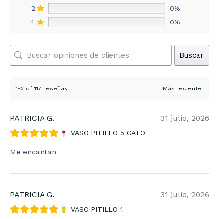
2
0%
1
0%
Buscar
1-3 of 117 reseñas
PATRICIA G.
31 julio, 2026
VASO PITILLO 5 GATO
Me encantan
PATRICIA G.
31 julio, 2026
VASO PITILLO 1