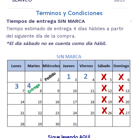
Términos y Condiciones
Tiempos de entrega SIN MARCA
Tiempo estimado de entrega 4 días hábiles a partir
del siguiente día de la compra.
*El día sábado no se cuenta como día hábil.
Sigue leyendo AQUÍ