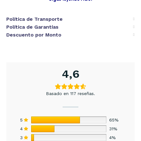
Política de Transporte
Política de Garantías
Descuento por Monto
4,6
Basado en 117 reseñas.
5
65%
4
31%
3
4%