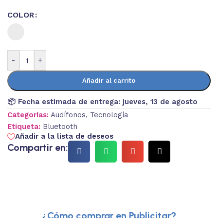
COLOR
-
+
Añadir al carrito
📦 Fecha estimada de entrega:
jueves, 13 de agosto
Categorías:
Audífonos
,
Tecnología
Etiqueta:
Bluetooth
Añadir a la lista de deseos
Compartir en:
¿Cómo comprar en Publicitar?