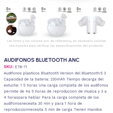
Las fotos y los colores son de referencia, es necesario solicitar
una muestra para verificar las especificaciones del producto.
AUDIFONOS BLUETOOTH ANC
SKU:
E78-71
Audifonos plasticos Bluetooth Version del Bluetooth:5 3
Capacidad de la bateria: 230mAh Tiempo decarga del
estuche: 1 5 horas Una carga completa de los audifonos
permite de 4a 5 horas de reproduccion de musica y 3 a
4 horaspara hablar Para la carga completa de los
audifonosnecesita 30 min y para 1 hora de
reproduccionnecesita 5 min de carga Tienen mandos