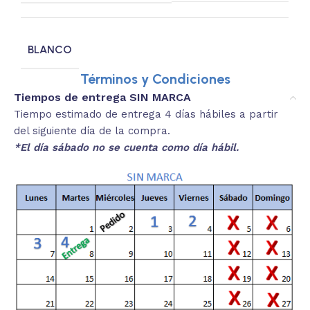
BLANCO
Términos y Condiciones
Tiempos de entrega SIN MARCA
Tiempo estimado de entrega 4 días hábiles a partir
del siguiente día de la compra.
*El día sábado no se cuenta como día hábil.