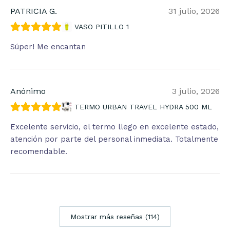
PATRICIA G.
31 julio, 2026
VASO PITILLO 1
Súper! Me encantan
Anónimo
3 julio, 2026
TERMO URBAN TRAVEL HYDRA 500 ML
Excelente servicio, el termo llego en excelente estado,
atención por parte del personal inmediata. Totalmente
recomendable.
Mostrar más reseñas (114)