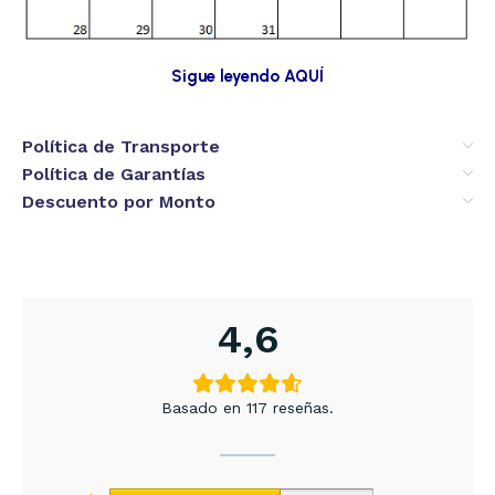
Sigue leyendo AQUÍ
Política de Transporte
Política de Garantías
Descuento por Monto
4,6
Basado en 117 reseñas.