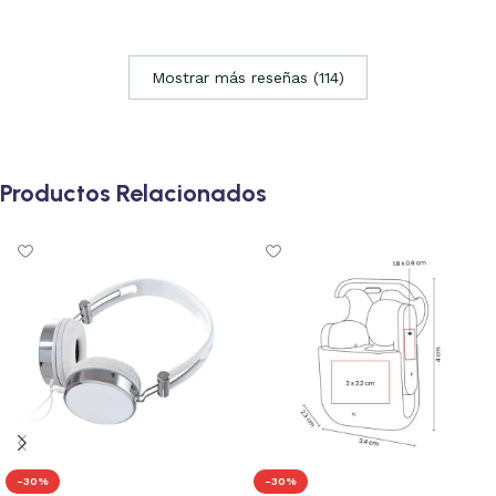
Mostrar más reseñas (114)
Productos Relacionados
-30%
-30%