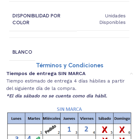
DISPONIBILIDAD POR
Unidades
COLOR
Disponibles
BLANCO
Términos y Condiciones
Tiempos de entrega SIN MARCA
Tiempo estimado de entrega 4 días hábiles a partir
del siguiente día de la compra.
*El día sábado no se cuenta como día hábil.