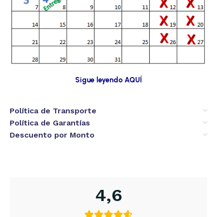
Sigue leyendo AQUÍ
Política de Transporte
Política de Garantías
Descuento por Monto
4,6