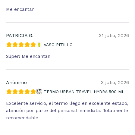
Me encantan
PATRICIA G.
31 julio, 2026
VASO PITILLO 1
Súper! Me encantan
Anónimo
3 julio, 2026
TERMO URBAN TRAVEL HYDRA 500 ML
Excelente servicio, el termo llego en excelente estado,
atención por parte del personal inmediata. Totalmente
recomendable.