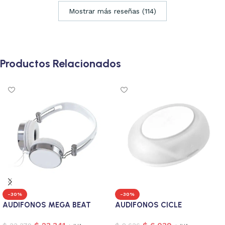
Mostrar más reseñas (114)
Productos Relacionados
-30%
-30%
AUDIFONOS MEGA BEAT
AUDIFONOS CICLE