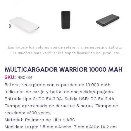
Las fotos y los colores son de referencia, es necesario solicitar
una muestra para verificar las especificaciones del producto.
MULTICARGADOR WARRIOR 10000 MAH
SKU:
B80-34
Bateria recargable con capacidad de 10.000 mAh.
Indicador de carga y boton de encendido/apagado.
Entrada tipo C: DC 5V-2.0A. Salida USB: DC 5V-2.4A.
Tiempo aproximado de duracion: 6 horas. Tiempo de
reciclado: >300 veces.
Material: Polimero de Litio + ABS
Medidas: Largo: 1.5 cm x Ancho: 7 cm x Alto: 14.2 cm