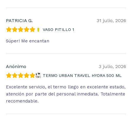
PATRICIA G.
31 julio, 2026
VASO PITILLO 1
Súper! Me encantan
Anónimo
3 julio, 2026
TERMO URBAN TRAVEL HYDRA 500 ML
Excelente servicio, el termo llego en excelente estado,
atención por parte del personal inmediata. Totalmente
recomendable.