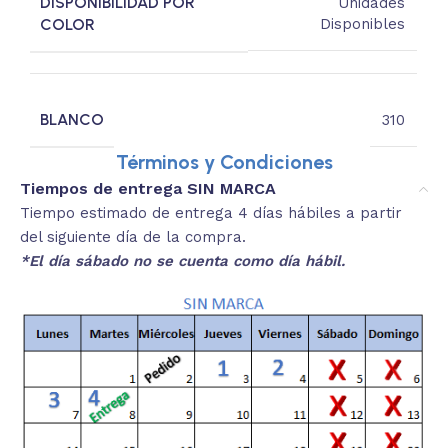
DISPONIBILIDAD POR
Unidades
COLOR
Disponibles
BLANCO
310
Términos y Condiciones
Tiempos de entrega SIN MARCA
Tiempo estimado de entrega 4 días hábiles a partir
del siguiente día de la compra.
*El día sábado no se cuenta como día hábil.