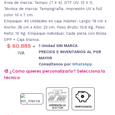
Área de marca: Tampo: (7 X 4). DTF UV: (5 X 1).
Técnica de marca: Tampografía. Impresión UV a full
color 10 x 7 cm.
Empaque: 40 Unidades en caja máster: Largo: 19 cm x
Ancho: 36 cm x Alto: 23 cm. Peso Bruto: 10.6 Kg. Peso
Neto: 10 Kg. Empaque individual: Cada pieza con Bolsa
OPP + Caja blanca.
$
60.889
1 Unidad SIN MARCA
+
PRECIOS E INVENTARIOS AL POR
IVA
MAYOR
Consúltenos por
WhatsApp
🎨 ¿Cómo quieres personalizarlo? Selecciona la
técnica