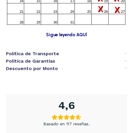
Sigue leyendo AQUÍ
Política de Transporte
Política de Garantías
Descuento por Monto
4,6
Basado en 117 reseñas.