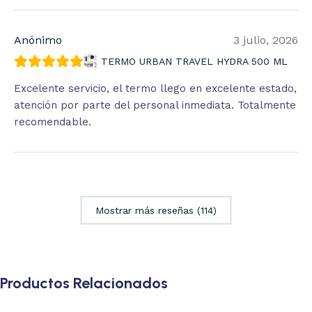
Anónimo
3 julio, 2026
TERMO URBAN TRAVEL HYDRA 500 ML
Excelente servicio, el termo llego en excelente estado,
atención por parte del personal inmediata. Totalmente
recomendable.
Mostrar más reseñas (114)
Productos Relacionados