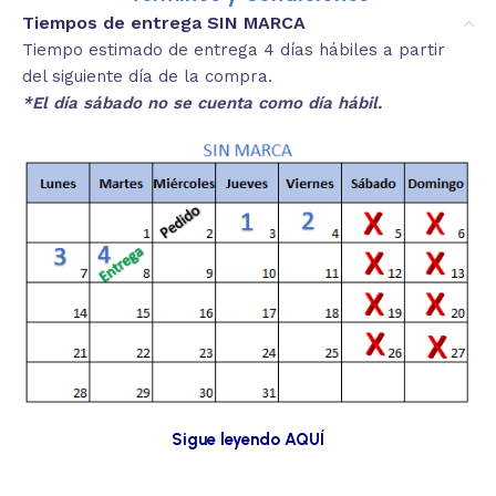
Tiempos de entrega SIN MARCA
Tiempo estimado de entrega 4 días hábiles a partir
del siguiente día de la compra.
*El día sábado no se cuenta como día hábil.
Sigue leyendo AQUÍ