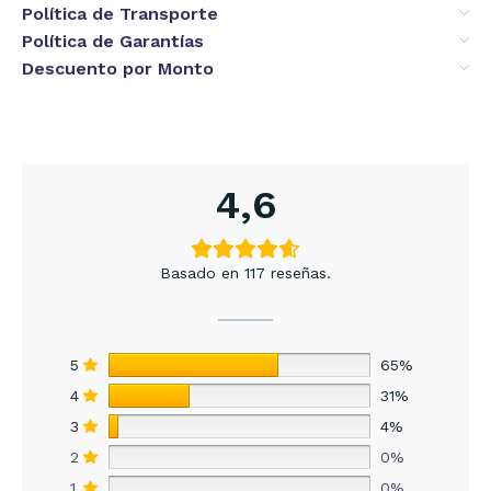
Política de Transporte
Política de Garantías
Descuento por Monto
4,6
Basado en 117 reseñas.
5
65%
4
31%
3
4%
2
0%
1
0%