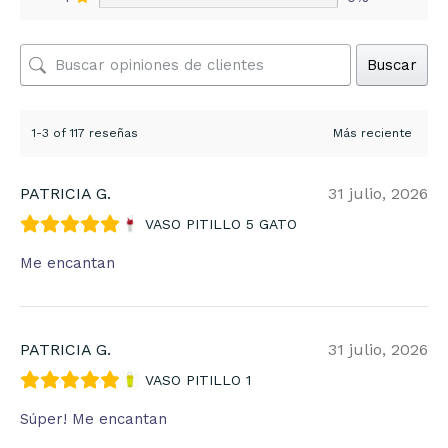
Buscar
1-3 of 117 reseñas
PATRICIA G.
31 julio, 2026
VASO PITILLO 5 GATO
Me encantan
PATRICIA G.
31 julio, 2026
VASO PITILLO 1
Súper! Me encantan