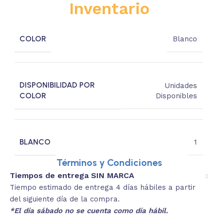
Inventario
COLOR
Blanco
DISPONIBILIDAD POR
Unidades
COLOR
Disponibles
BLANCO
1
Términos y Condiciones
Tiempos de entrega SIN MARCA
Tiempo estimado de entrega 4 días hábiles a partir
del siguiente día de la compra.
*El día sábado no se cuenta como día hábil.