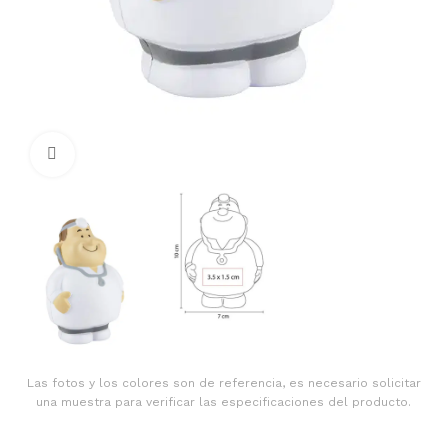
Clic para ampliar
Las fotos y los colores son de referencia, es necesario solicitar
una muestra para verificar las especificaciones del producto.