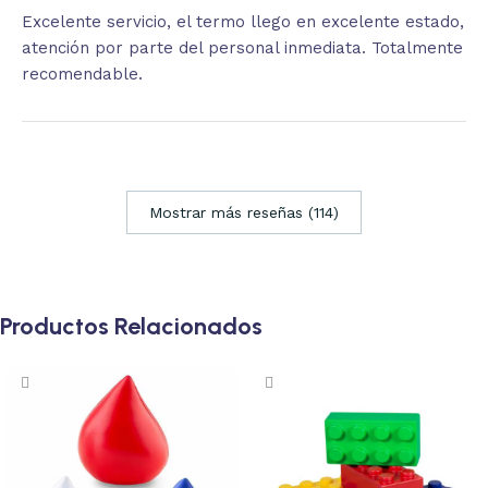
Excelente servicio, el termo llego en excelente estado,
atención por parte del personal inmediata. Totalmente
recomendable.
Mostrar más reseñas (114)
Productos Relacionados