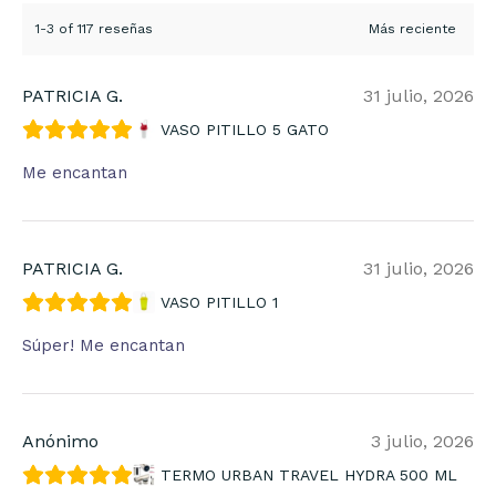
1-3 of 117 reseñas
PATRICIA G.
31 julio, 2026
VASO PITILLO 5 GATO
Me encantan
PATRICIA G.
31 julio, 2026
VASO PITILLO 1
Súper! Me encantan
Anónimo
3 julio, 2026
TERMO URBAN TRAVEL HYDRA 500 ML