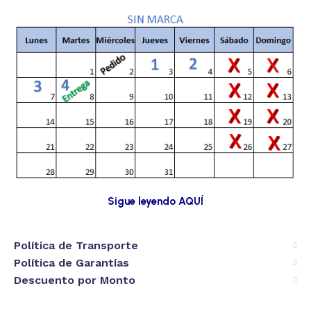
Sigue leyendo AQUÍ
Política de Transporte
Política de Garantías
Descuento por Monto