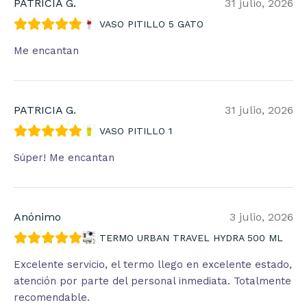
PATRICIA G.
31 julio, 2026
VASO PITILLO 5 GATO
Me encantan
PATRICIA G.
31 julio, 2026
VASO PITILLO 1
Súper! Me encantan
Anónimo
3 julio, 2026
TERMO URBAN TRAVEL HYDRA 500 ML
Excelente servicio, el termo llego en excelente estado,
atención por parte del personal inmediata. Totalmente
recomendable.