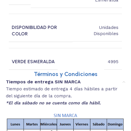
DISPONIBILIDAD POR
Unidades
COLOR
Disponibles
VERDE ESMERALDA
4995
Términos y Condiciones
Tiempos de entrega SIN MARCA
Tiempo estimado de entrega 4 días hábiles a partir
del siguiente día de la compra.
*El día sábado no se cuenta como día hábil.