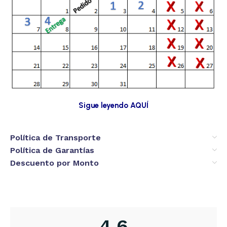
Sigue leyendo AQUÍ
Política de Transporte
Política de Garantías
Descuento por Monto
4,6