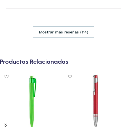
Mostrar más reseñas (114)
Productos Relacionados