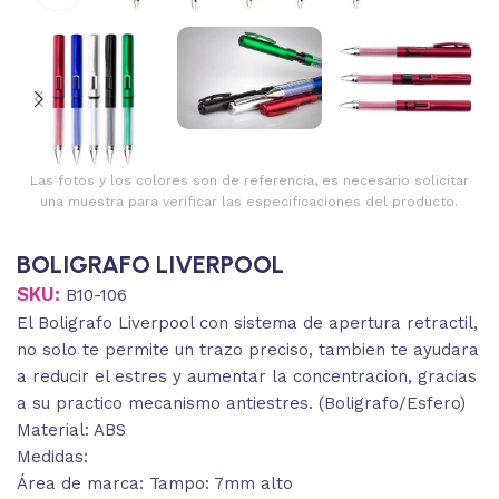
Las fotos y los colores son de referencia, es necesario solicitar
una muestra para verificar las especificaciones del producto.
BOLIGRAFO LIVERPOOL
SKU:
B10-106
El Boligrafo Liverpool con sistema de apertura retractil,
no solo te permite un trazo preciso, tambien te ayudara
a reducir el estres y aumentar la concentracion, gracias
a su practico mecanismo antiestres. (Boligrafo/Esfero)
Material: ABS
Medidas:
Área de marca: Tampo: 7mm alto