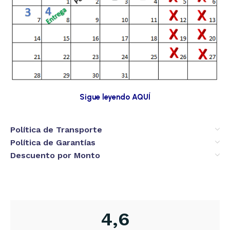
Sigue leyendo AQUÍ
Política de Transporte
Política de Garantías
Descuento por Monto
4,6