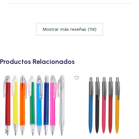
Mostrar más reseñas (114)
Productos Relacionados