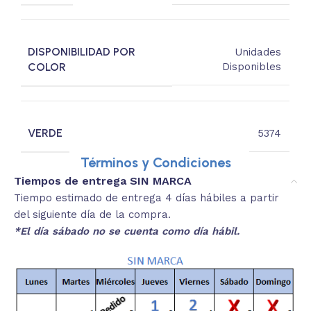
DISPONIBILIDAD POR
Unidades
COLOR
Disponibles
VERDE
5374
Términos y Condiciones
Tiempos de entrega SIN MARCA
Tiempo estimado de entrega 4 días hábiles a partir
del siguiente día de la compra.
*El día sábado no se cuenta como día hábil.