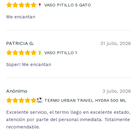
VASO PITILLO 5 GATO
Me encantan
PATRICIA G.
31 julio, 2026
VASO PITILLO 1
Súper! Me encantan
Anónimo
3 julio, 2026
TERMO URBAN TRAVEL HYDRA 500 ML
Excelente servicio, el termo llego en excelente estado,
atención por parte del personal inmediata. Totalmente
recomendable.