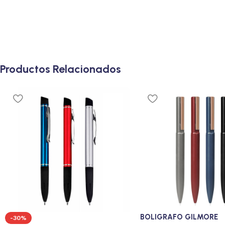
Productos Relacionados
BOLIGRAFO GILMORE
-30%