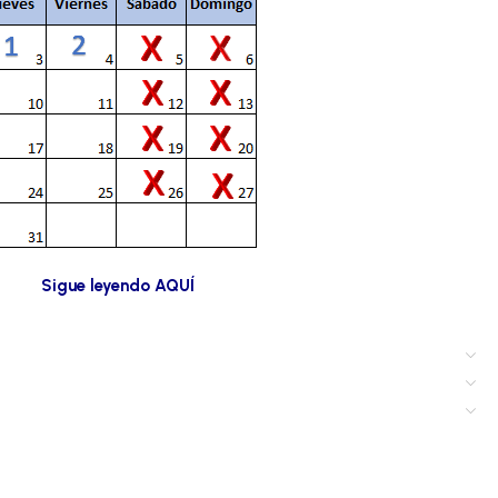
Sigue leyendo AQUÍ