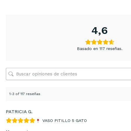
4,6
Basado en 117 reseñas.
1-3 of 117 reseñas
PATRICIA G.
VASO PITILLO 5 GATO