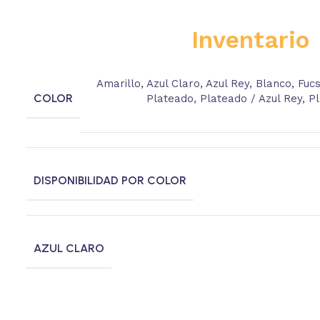
Inventario
Amarillo
,
Azul Claro
,
Azul Rey
,
Blanco
,
Fucs
COLOR
Plateado
,
Plateado / Azul Rey
,
Pl
DISPONIBILIDAD POR COLOR
AZUL CLARO