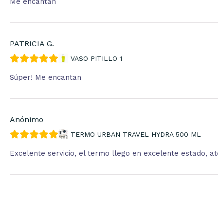
Me encantan
PATRICIA G.
VASO PITILLO 1
Súper! Me encantan
Anónimo
TERMO URBAN TRAVEL HYDRA 500 ML
Excelente servicio, el termo llego en excelente estado, 