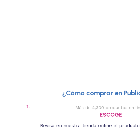
¿Cómo comprar en Public
1.
Más de 4,300 productos en lí
ESCOGE
Revisa en nuestra tienda online el product