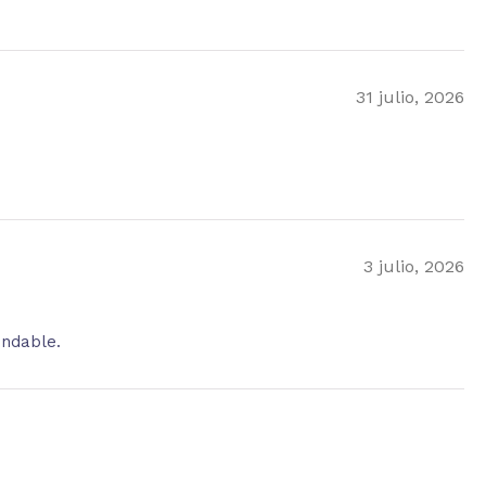
31 julio, 2026
3 julio, 2026
endable.