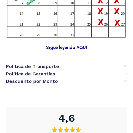
Sigue leyendo AQUÍ
Política de Transporte
Política de Garantías
Descuento por Monto
4,6