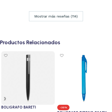
Mostrar más reseñas (114)
Productos Relacionados
BOLIGRAFO BARETI
-30%