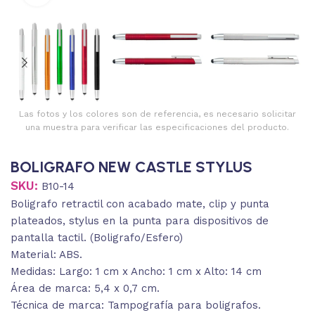
Las fotos y los colores son de referencia, es necesario solicitar
una muestra para verificar las especificaciones del producto.
BOLIGRAFO NEW CASTLE STYLUS
SKU:
B10-14
Boligrafo retractil con acabado mate, clip y punta
plateados, stylus en la punta para dispositivos de
pantalla tactil. (Boligrafo/Esfero)
Material: ABS.
Medidas: Largo: 1 cm x Ancho: 1 cm x Alto: 14 cm
Área de marca: 5,4 x 0,7 cm.
Técnica de marca: Tampografía para boligrafos.