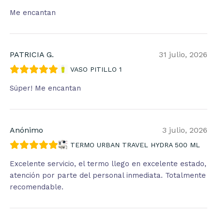
Me encantan
PATRICIA G.
31 julio, 2026
VASO PITILLO 1
Súper! Me encantan
Anónimo
3 julio, 2026
TERMO URBAN TRAVEL HYDRA 500 ML
Excelente servicio, el termo llego en excelente estado,
atención por parte del personal inmediata. Totalmente
recomendable.