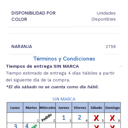
DISPONIBILIDAD POR
Unidades
COLOR
Disponibles
NARANJA
2759
Términos y Condiciones
Tiempos de entrega SIN MARCA
Tiempo estimado de entrega 4 días hábiles a partir
del siguiente día de la compra.
*El día sábado no se cuenta como día hábil.