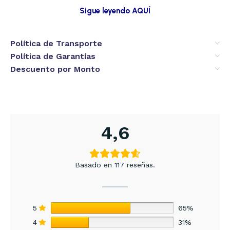
Sigue leyendo AQUÍ
Política de Transporte
Política de Garantías
Descuento por Monto
4,6
Basado en 117 reseñas.
5
65%
4
31%