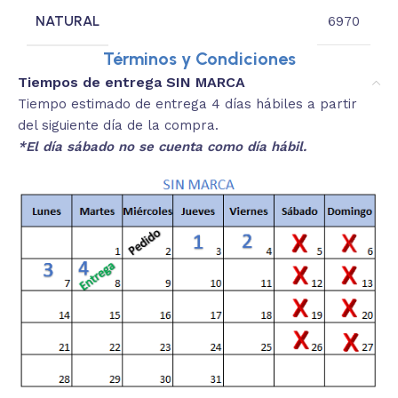
NATURAL
6970
Términos y Condiciones
Tiempos de entrega SIN MARCA
Tiempo estimado de entrega 4 días hábiles a partir
del siguiente día de la compra.
*El día sábado no se cuenta como día hábil.