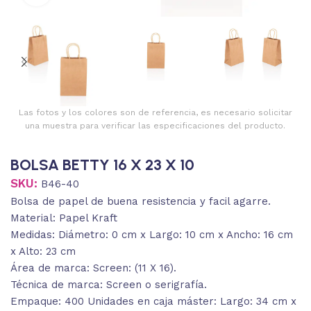
Las fotos y los colores son de referencia, es necesario solicitar
una muestra para verificar las especificaciones del producto.
BOLSA BETTY 16 X 23 X 10
SKU:
B46-40
Bolsa de papel de buena resistencia y facil agarre.
Material: Papel Kraft
Medidas: Diámetro: 0 cm x Largo: 10 cm x Ancho: 16 cm
x Alto: 23 cm
Área de marca: Screen: (11 X 16).
Técnica de marca: Screen o serigrafía.
Empaque: 400 Unidades en caja máster: Largo: 34 cm x