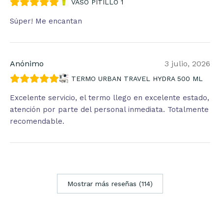
VASO PITILLO 1
Súper! Me encantan
Anónimo
3 julio, 2026
TERMO URBAN TRAVEL HYDRA 500 ML
Excelente servicio, el termo llego en excelente estado,
atención por parte del personal inmediata. Totalmente
recomendable.
Mostrar más reseñas (114)