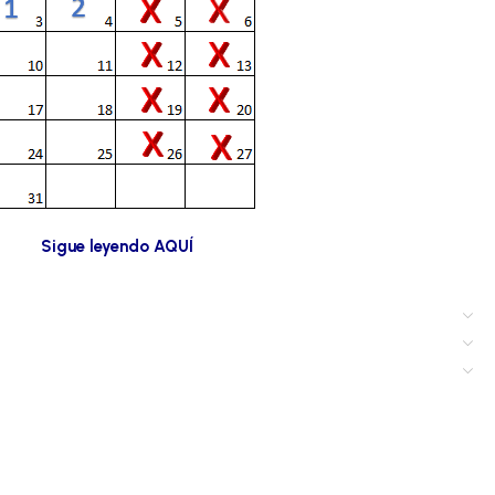
Sigue leyendo AQUÍ