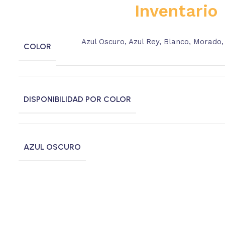
Inventario
Azul Oscuro
,
Azul Rey
,
Blanco
,
Morado
COLOR
DISPONIBILIDAD POR COLOR
AZUL OSCURO