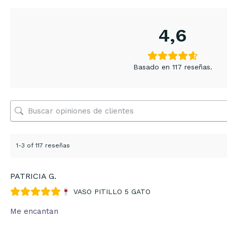
4,6
Basado en 117 reseñas.
1-3 of 117 reseñas
PATRICIA G.
VASO PITILLO 5 GATO
Me encantan