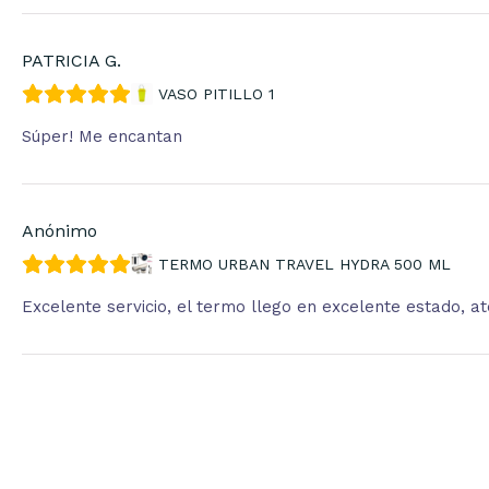
PATRICIA G.
VASO PITILLO 1
Súper! Me encantan
Anónimo
TERMO URBAN TRAVEL HYDRA 500 ML
Excelente servicio, el termo llego en excelente estado, 