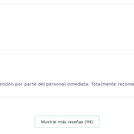
atención por parte del personal inmediata. Totalmente recom
Mostrar más reseñas (114)