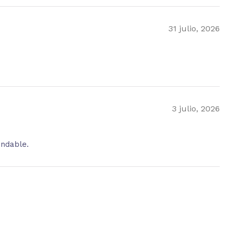
31 julio, 2026
3 julio, 2026
endable.