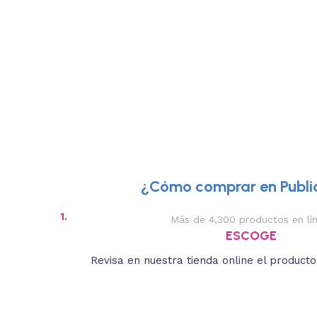
¿Cómo comprar en Public
1.
Más de 4,300 productos en lí
ESCOGE
Revisa en nuestra tienda online el product