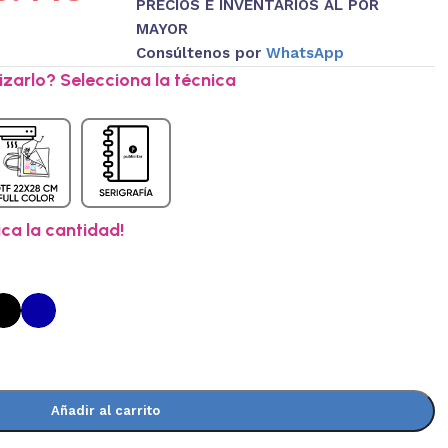
PRECIOS E INVENTARIOS AL POR
MAYOR
Consúltenos por
WhatsApp
zarlo? Selecciona la técnica
ica la cantidad!
Añadir al carrito