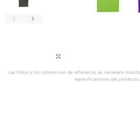
Clic para ampliar
Las fotos y los colores son de referencia, es necesario solicit
especificaciones del producto.