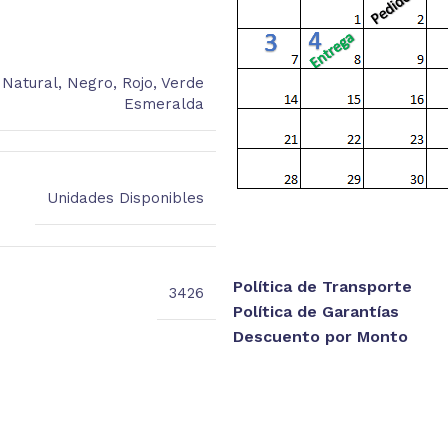
,
Natural
,
Negro
,
Rojo
,
Verde
Esmeralda
Unidades Disponibles
Política de Transporte
3426
Política de Garantías
Descuento por Monto