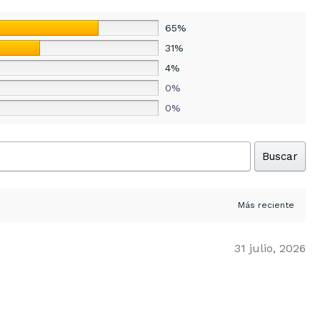
65%
31%
4%
0%
0%
Buscar
31 julio, 2026