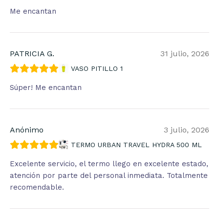
Me encantan
PATRICIA G.
31 julio, 2026
VASO PITILLO 1
Súper! Me encantan
Anónimo
3 julio, 2026
TERMO URBAN TRAVEL HYDRA 500 ML
Excelente servicio, el termo llego en excelente estado,
atención por parte del personal inmediata. Totalmente
recomendable.