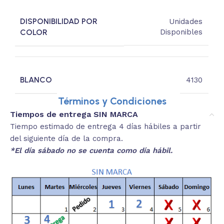
DISPONIBILIDAD POR
Unidades
COLOR
Disponibles
BLANCO
4130
Términos y Condiciones
Tiempos de entrega SIN MARCA
Tiempo estimado de entrega 4 días hábiles a partir
del siguiente día de la compra.
*El día sábado no se cuenta como día hábil.