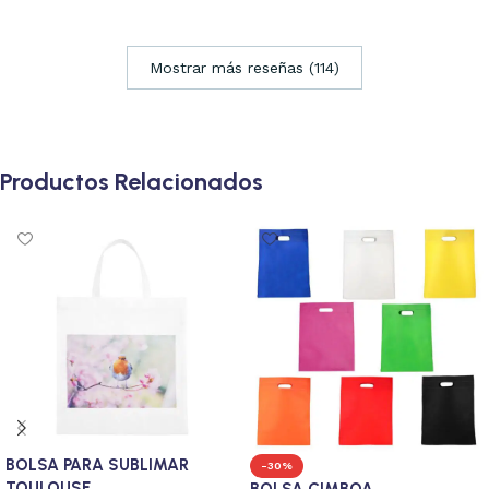
Mostrar más reseñas (114)
Productos Relacionados
BOLSA PARA SUBLIMAR
-30%
TOULOUSE
BOLSA CIMBOA