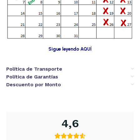
Sigue leyendo AQUÍ
Política de Transporte
Política de Garantías
Descuento por Monto
4,6