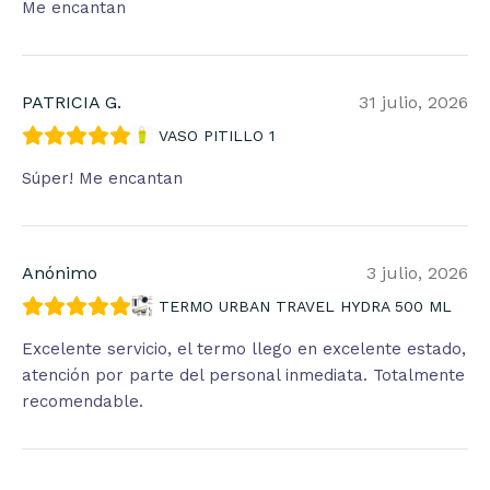
Me encantan
PATRICIA G.
31 julio, 2026
VASO PITILLO 1
Súper! Me encantan
Anónimo
3 julio, 2026
TERMO URBAN TRAVEL HYDRA 500 ML
Excelente servicio, el termo llego en excelente estado,
atención por parte del personal inmediata. Totalmente
recomendable.