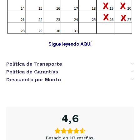
Sigue leyendo AQUÍ
Política de Transporte
Política de Garantías
Descuento por Monto
4,6
Basado en 117 reseñas.