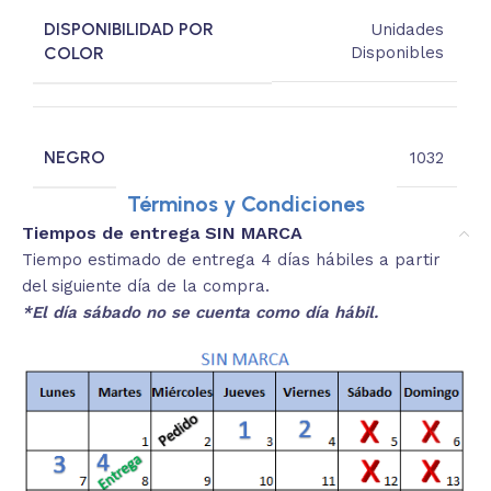
DISPONIBILIDAD POR
Unidades
COLOR
Disponibles
NEGRO
1032
Términos y Condiciones
Tiempos de entrega SIN MARCA
Tiempo estimado de entrega 4 días hábiles a partir
del siguiente día de la compra.
*El día sábado no se cuenta como día hábil.