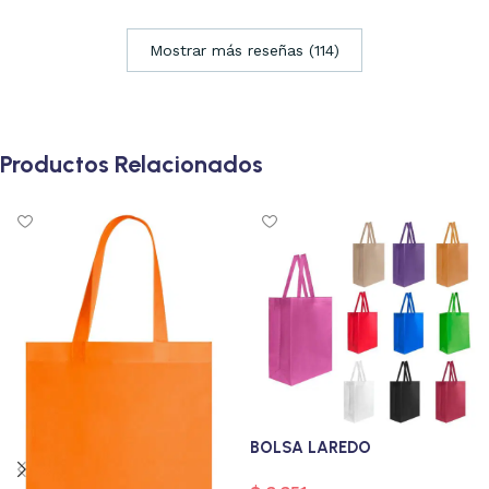
Mostrar más reseñas (114)
Productos Relacionados
BOLSA LAREDO