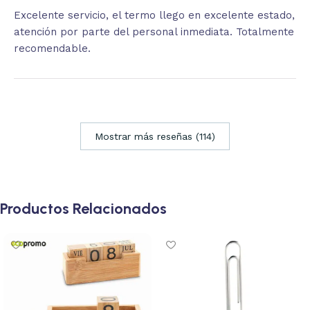
Excelente servicio, el termo llego en excelente estado,
atención por parte del personal inmediata. Totalmente
recomendable.
Mostrar más reseñas (114)
Productos Relacionados