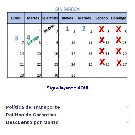
Sigue leyendo AQUÍ
Política de Transporte
Política de Garantías
Descuento por Monto