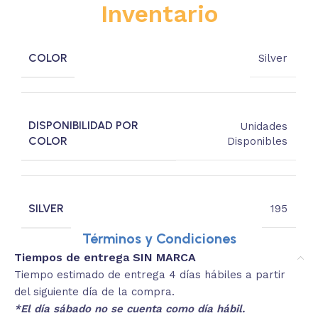
Inventario
COLOR
Silver
DISPONIBILIDAD POR
Unidades
COLOR
Disponibles
SILVER
195
Términos y Condiciones
Tiempos de entrega SIN MARCA
Tiempo estimado de entrega 4 días hábiles a partir
del siguiente día de la compra.
*El día sábado no se cuenta como día hábil.