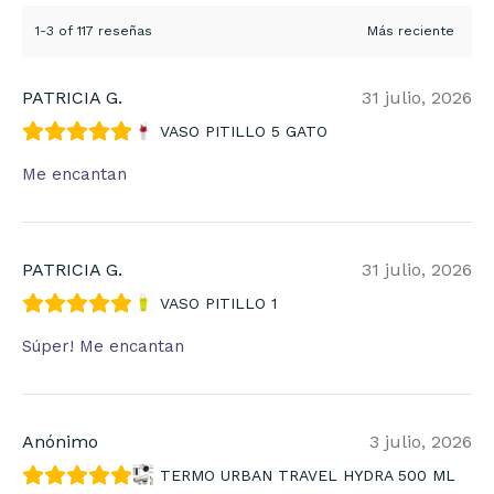
1-3 of 117 reseñas
PATRICIA G.
31 julio, 2026
VASO PITILLO 5 GATO
Me encantan
PATRICIA G.
31 julio, 2026
VASO PITILLO 1
Súper! Me encantan
Anónimo
3 julio, 2026
TERMO URBAN TRAVEL HYDRA 500 ML