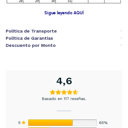
Sigue leyendo AQUÍ
Política de Transporte
Política de Garantías
Descuento por Monto
4,6
Basado en 117 reseñas.
5
65%