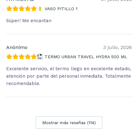
VASO PITILLO 1
Súper! Me encantan
Anónimo
3 julio, 2026
TERMO URBAN TRAVEL HYDRA 500 ML
Excelente servicio, el termo llego en excelente estado,
atención por parte del personal inmediata. Totalmente
recomendable.
Mostrar más reseñas (114)