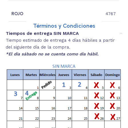
ROJO
4767
Términos y Condiciones
Tiempos de entrega SIN MARCA
Tiempo estimado de entrega 4 días hábiles a partir
del siguiente día de la compra.
*El día sábado no se cuenta como día hábil.