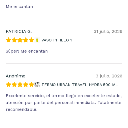
Me encantan
PATRICIA G.
31 julio, 2026
VASO PITILLO 1
Súper! Me encantan
Anónimo
3 julio, 2026
TERMO URBAN TRAVEL HYDRA 500 ML
Excelente servicio, el termo llego en excelente estado,
atención por parte del personal inmediata. Totalmente
recomendable.