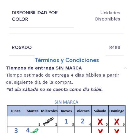
DISPONIBILIDAD POR
Unidades
COLOR
Disponibles
ROSADO
8496
Términos y Condiciones
Tiempos de entrega SIN MARCA
Tiempo estimado de entrega 4 días hábiles a partir
del siguiente día de la compra.
*El día sábado no se cuenta como día hábil.