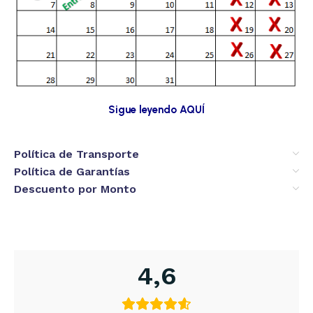
Sigue leyendo AQUÍ
Política de Transporte
Política de Garantías
Descuento por Monto
4,6