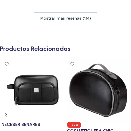
Mostrar más reseñas (114)
Productos Relacionados
NECESER BENARES
-30%
COSMETIQUERA CHIC