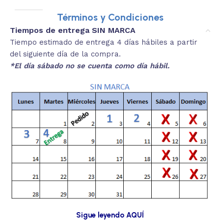
Términos y Condiciones
Tiempos de entrega SIN MARCA
Tiempo estimado de entrega 4 días hábiles a partir
del siguiente día de la compra.
*El día sábado no se cuenta como día hábil.
Sigue leyendo AQUÍ