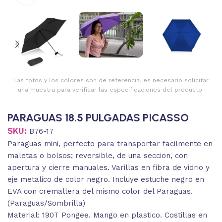
Las fotos y los colores son de referencia, es necesario solicitar
una muestra para verificar las especificaciones del producto.
PARAGUAS 18.5 PULGADAS PICASSO
SKU:
B76-17
Paraguas mini, perfecto para transportar facilmente en
maletas o bolsos; reversible, de una seccion, con
apertura y cierre manuales. Varillas en fibra de vidrio y
eje metalico de color negro. Incluye estuche negro en
EVA con cremallera del mismo color del Paraguas.
(Paraguas/Sombrilla)
Material: 190T Pongee. Mango en plastico. Costillas en