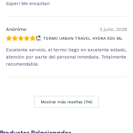
Súper! Me encantan
Anónimo
3 julio, 2026
TERMO URBAN TRAVEL HYDRA 500 ML
Excelente servicio, el termo llego en excelente estado,
atención por parte del personal inmediata. Totalmente
recomendable.
Mostrar más reseñas (114)
Productos Relacionados