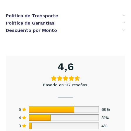
Política de Transporte
Política de Garantías
Descuento por Monto
4,6
Basado en 117 reseñas.
5
65%
4
31%
3
4%