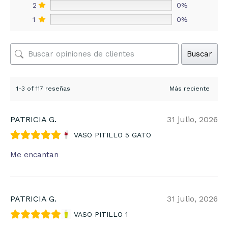
2
0%
1
0%
Buscar
1-3 of 117 reseñas
PATRICIA G.
31 julio, 2026
VASO PITILLO 5 GATO
Me encantan
PATRICIA G.
31 julio, 2026
VASO PITILLO 1