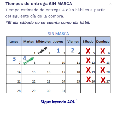
Tiempos de entrega SIN MARCA
Tiempo estimado de entrega 4 días hábiles a partir
del siguiente día de la compra.
*El día sábado no se cuenta como día hábil.
Sigue leyendo AQUÍ