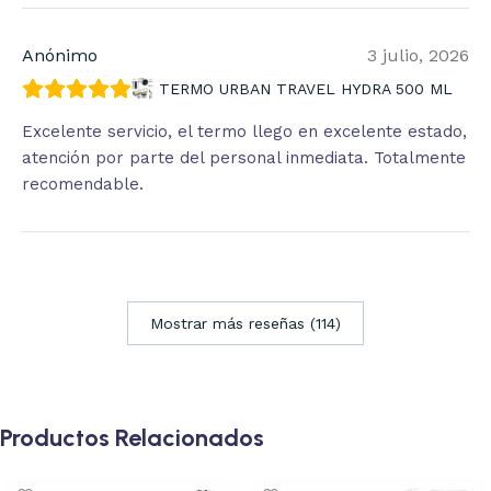
Anónimo
3 julio, 2026
TERMO URBAN TRAVEL HYDRA 500 ML
Excelente servicio, el termo llego en excelente estado,
atención por parte del personal inmediata. Totalmente
recomendable.
Mostrar más reseñas (114)
Productos Relacionados