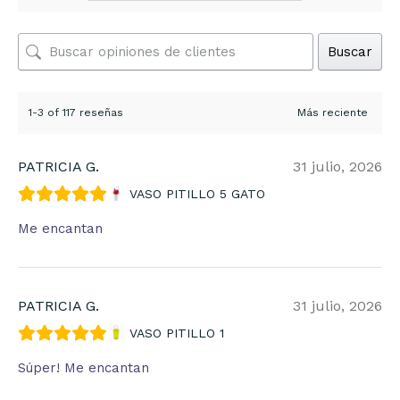
Buscar
1-3 of 117 reseñas
PATRICIA G.
31 julio, 2026
VASO PITILLO 5 GATO
Me encantan
PATRICIA G.
31 julio, 2026
VASO PITILLO 1
Súper! Me encantan