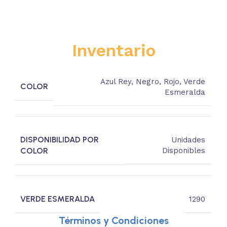
Inventario
Azul Rey
,
Negro
,
Rojo
,
Verde
COLOR
Esmeralda
DISPONIBILIDAD POR
Unidades
COLOR
Disponibles
VERDE ESMERALDA
1290
Términos y Condiciones