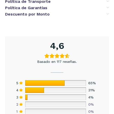
Política de Transporte
Política de Garantías
Descuento por Monto
4,6
Basado en 117 reseñas.
5
65%
4
31%
3
4%
2
0%
1
0%