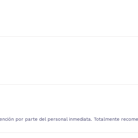
atención por parte del personal inmediata. Totalmente recom