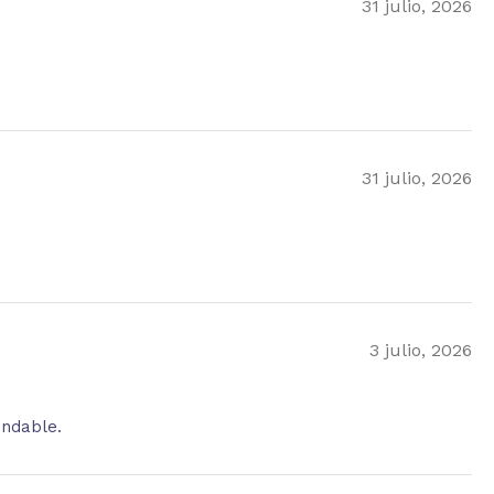
31 julio, 2026
31 julio, 2026
3 julio, 2026
endable.