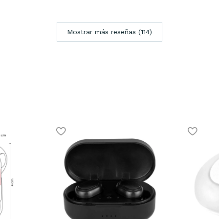
Mostrar más reseñas (114)