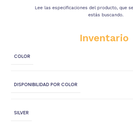
te.
Lee las especificaciones del producto, que s
estás buscando.
Inventario
COLOR
DISPONIBILIDAD POR COLOR
SILVER