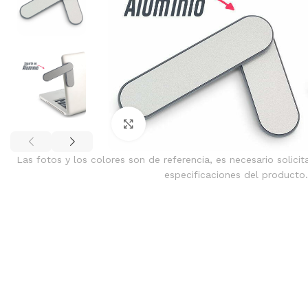
Clic para ampliar
Las fotos y los colores son de referencia, es necesario solicit
especificaciones del producto.