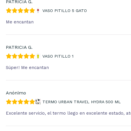
PATRICIA G.
VASO PITILLO 5 GATO
Me encantan
PATRICIA G.
VASO PITILLO 1
Súper! Me encantan
Anónimo
TERMO URBAN TRAVEL HYDRA 500 ML
Excelente servicio, el termo llego en excelente estado, 