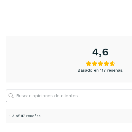
4,6
Basado en 117 reseñas.
1-3 of 117 reseñas