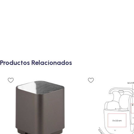
Productos Relacionados