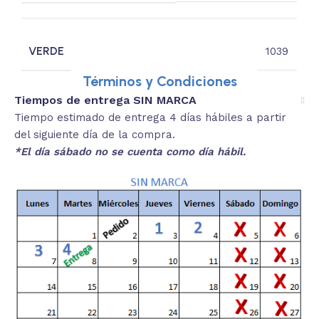
VERDE
1039
Términos y Condiciones
Tiempos de entrega SIN MARCA
Tiempo estimado de entrega 4 días hábiles a partir
del siguiente día de la compra.
*El día sábado no se cuenta como día hábil.