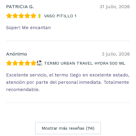
PATRICIA G.
31 julio, 2026
VASO PITILLO 1
Súper! Me encantan
Anónimo
3 julio, 2026
TERMO URBAN TRAVEL HYDRA 500 ML
Excelente servicio, el termo llego en excelente estado,
atención por parte del personal inmediata. Totalmente
recomendable.
Mostrar más reseñas (114)