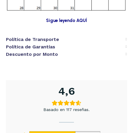
Sigue leyendo AQUÍ
Política de Transporte
Política de Garantías
Descuento por Monto
4,6
Basado en 117 reseñas.