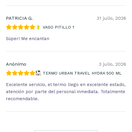
PATRICIA G.
31 julio, 2026
VASO PITILLO 1
Súper! Me encantan
Anónimo
3 julio, 2026
TERMO URBAN TRAVEL HYDRA 500 ML
Excelente servicio, el termo llego en excelente estado,
atención por parte del personal inmediata. Totalmente
recomendable.