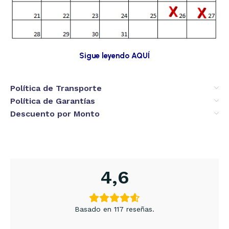
Sigue leyendo AQUÍ
Política de Transporte
Política de Garantías
Descuento por Monto
4,6
Basado en 117 reseñas.