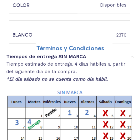
COLOR
Disponibles
BLANCO
2370
Términos y Condiciones
Tiempos de entrega SIN MARCA
Tiempo estimado de entrega 4 días hábiles a partir
del siguiente día de la compra.
*El día sábado no se cuenta como día hábil.